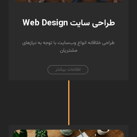
طراحی سایت Web Design
طراحی خلاقانه انواع وب‌سایت با توجه به نیازهای
مشتریان
اطلاعات بیشتر