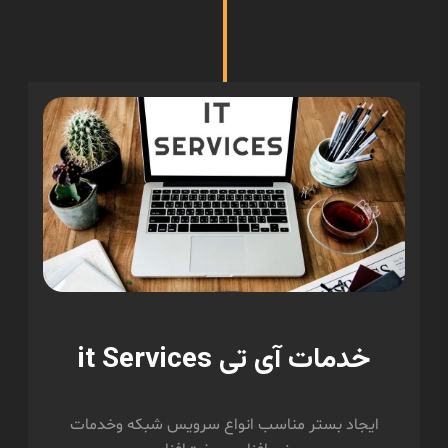
خدمات آی تی it Services
ایجاد بستر مناسب انواع سرویس‌ شبکه وخدمات