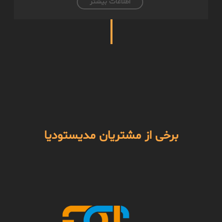
اطلاعات بیشتر
برخی از مشتریان مدیستودیا