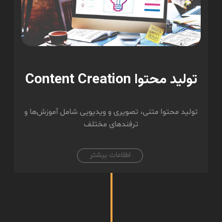
تولید محتوا Content Creation
تولید محتوا متنی، تصویری و ویدیویی شامل آموزش‌ها و
ترفند‌های مختلف
اطلاعات بیشتر