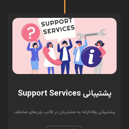
پشتیبانی Support Services
پشتیبانی وفادارانه به مشتریان در قالب پلن‌های مختلف