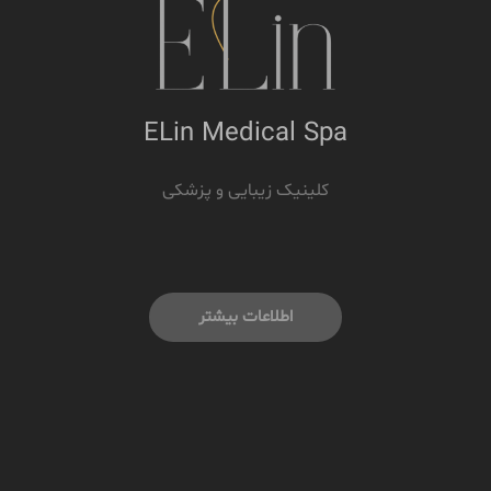
ELin Medical Spa
کلینیک زیبایی و پزشکی
اطلاعات بیشتر