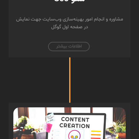
مشاوره و انجام امور بهینه‌سازی وب‌سایت جهت نمایش
در صفحه اول گوگل
اطلاعات بیشتر