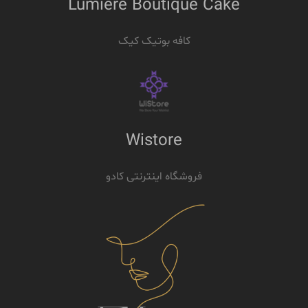
Lumiere Boutique Cake
کافه بوتیک کیک
Wistore
فروشگاه اینترنتی کادو