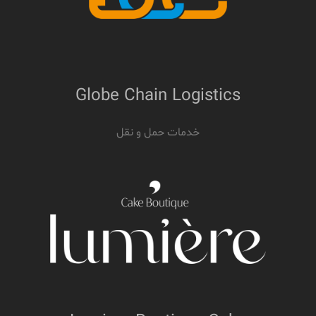
Globe Chain Logistics
خدمات حمل و نقل