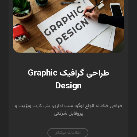
طراحی گرافیک Graphic
Design
طراحی خلاقانه انواع لوگو، ست اداری، بنر، کارت ویزیت و
پروفایل شرکتی
اطلاعات بیشتر