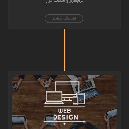
نرم‌افزار و سخت‌افزار
اطلاعات بیشتر